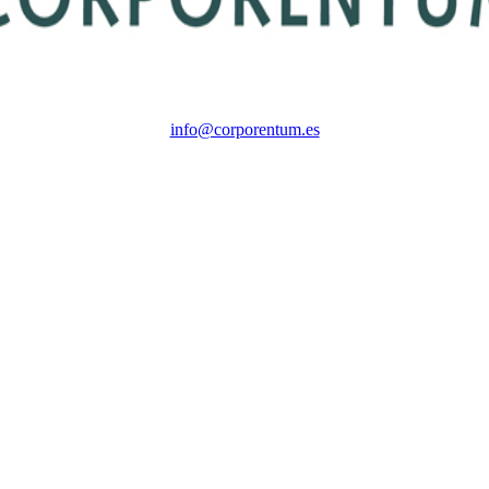
info@corporentum.es